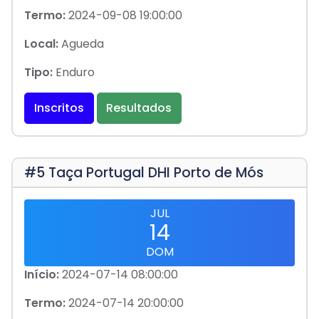
Termo:
2024-09-08 19:00:00
Local:
Agueda
Tipo:
Enduro
Inscritos
Resultados
#5 Taça Portugal DHI Porto de Mós
JUL
14
DOM
Início:
2024-07-14 08:00:00
Termo:
2024-07-14 20:00:00