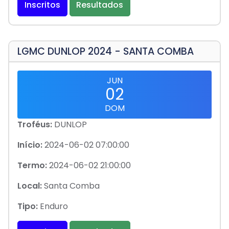
Inscritos
Resultados
LGMC DUNLOP 2024 - SANTA COMBA
JUN
02
DOM
Troféus:
DUNLOP
Início:
2024-06-02 07:00:00
Termo:
2024-06-02 21:00:00
Local:
Santa Comba
Tipo:
Enduro