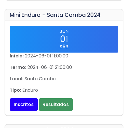
Mini Enduro - Santa Comba 2024
JUN
01
SÁB
Início:
2024-06-01 11:00:00
Termo:
2024-06-01 21:00:00
Local:
Santa Comba
Tipo:
Enduro
Inscritos
Resultados