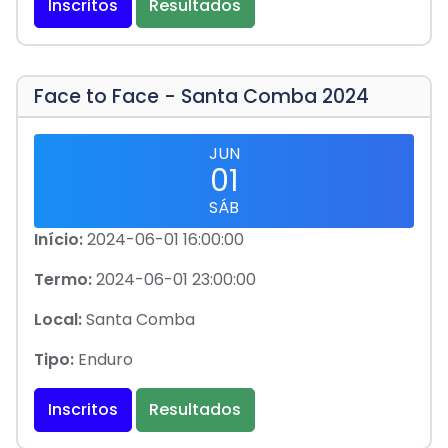
Inscritos
Resultados
Face to Face - Santa Comba 2024
JUN
01
SÁB
Início:
2024-06-01 16:00:00
Termo:
2024-06-01 23:00:00
Local:
Santa Comba
Tipo:
Enduro
Inscritos
Resultados