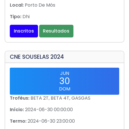
Local:
Porto De Mós
Tipo:
Dhi
Inscritos
Resultados
CNE SOUSELAS 2024
JUN
30
DOM
Troféus:
BETA 2T, BETA 4T, GASGAS
Início:
2024-06-30 00:00:00
Termo:
2024-06-30 23:00:00