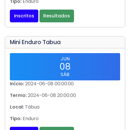
Tipo:
Enduro
Inscritos
Resultados
Mini Enduro Tabua
JUN
08
SÁB
Início:
2024-06-08 00:00:00
Termo:
2024-06-08 20:00:00
Local:
Tábua
Tipo:
Enduro