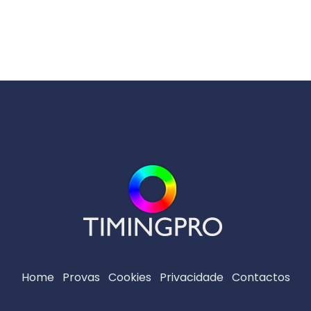
Home
Provas
Cookies
Privacidade
Contactos