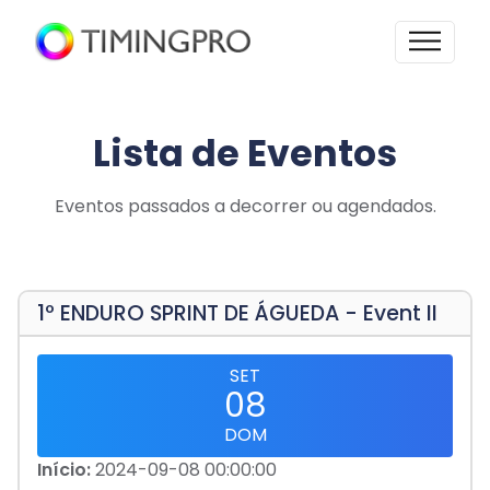
Lista de Eventos
Eventos passados a decorrer ou agendados.
1º ENDURO SPRINT DE ÁGUEDA - Event II
SET
08
DOM
Início:
2024-09-08 00:00:00