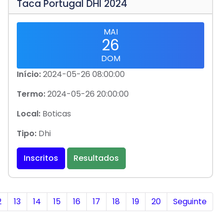
Taca Portugal DHI 2024
MAI
26
DOM
Início:
2024-05-26 08:00:00
Termo:
2024-05-26 20:00:00
Local:
Boticas
Tipo:
Dhi
Inscritos
Resultados
2
13
14
15
16
17
18
19
20
Seguinte