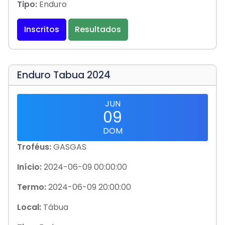
Tipo:
Enduro
Inscritos
Resultados
Enduro Tabua 2024
JUN
09
DOM
Troféus:
GASGAS
Início:
2024-06-09 00:00:00
Termo:
2024-06-09 20:00:00
Local:
Tábua