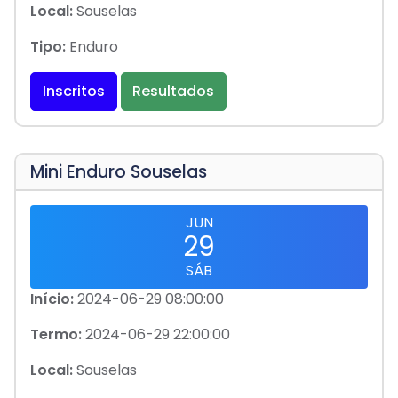
Local:
Souselas
Tipo:
Enduro
Inscritos
Resultados
Mini Enduro Souselas
JUN
29
SÁB
Início:
2024-06-29 08:00:00
Termo:
2024-06-29 22:00:00
Local:
Souselas