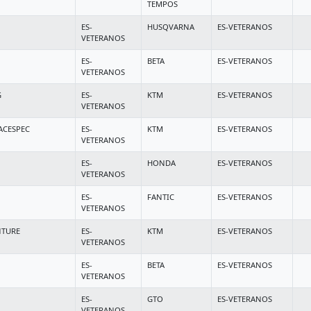
TEMPOS
ES-
HUSQVARNA
ES-VETERANOS
VETERANOS
ES-
BETA
ES-VETERANOS
VETERANOS
G
ES-
KTM
ES-VETERANOS
VETERANOS
ACESPEC
ES-
KTM
ES-VETERANOS
VETERANOS
ES-
HONDA
ES-VETERANOS
VETERANOS
ES-
FANTIC
ES-VETERANOS
VETERANOS
NTURE
ES-
KTM
ES-VETERANOS
VETERANOS
ES-
BETA
ES-VETERANOS
VETERANOS
ES-
GTO
ES-VETERANOS
VETERANOS