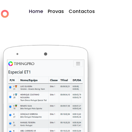
Home
Provas
Contactos