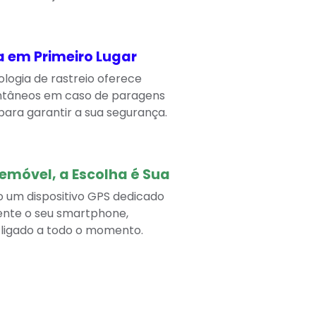
 em Primeiro Lugar
logia de rastreio oferece
antâneos em caso de paragens
para garantir a sua segurança.
emóvel, a Escolha é Sua
do um dispositivo GPS dedicado
nte o seu smartphone,
ligado a todo o momento.