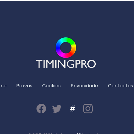
me
Provas
Cookies
Privacidade
Contactos