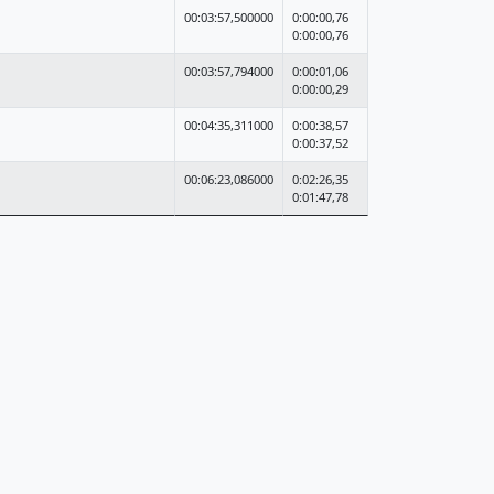
00:03:57,500000
0:00:00,76
0:00:00,76
00:03:57,794000
0:00:01,06
0:00:00,29
00:04:35,311000
0:00:38,57
0:00:37,52
00:06:23,086000
0:02:26,35
0:01:47,78