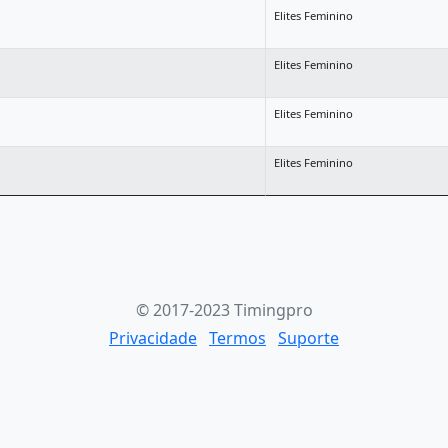
Elites Feminino
Elites Feminino
Elites Feminino
Elites Feminino
© 2017-2023 Timingpro
Privacidade
Termos
Suporte