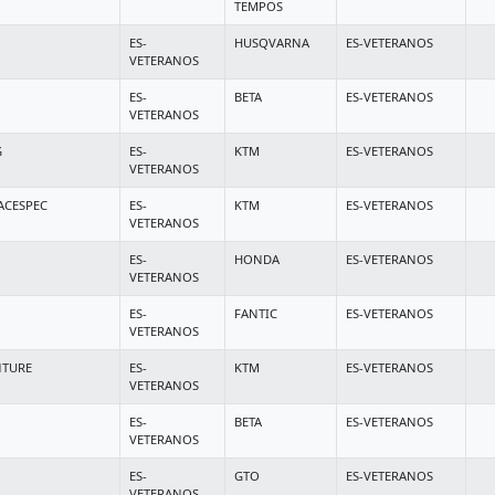
TEMPOS
ES-
HUSQVARNA
ES-VETERANOS
VETERANOS
ES-
BETA
ES-VETERANOS
VETERANOS
G
ES-
KTM
ES-VETERANOS
VETERANOS
ACESPEC
ES-
KTM
ES-VETERANOS
VETERANOS
ES-
HONDA
ES-VETERANOS
VETERANOS
ES-
FANTIC
ES-VETERANOS
VETERANOS
NTURE
ES-
KTM
ES-VETERANOS
VETERANOS
ES-
BETA
ES-VETERANOS
VETERANOS
ES-
GTO
ES-VETERANOS
VETERANOS