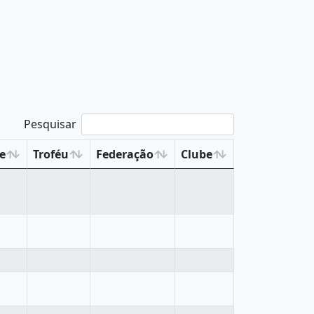
Pesquisar
e
Troféu
Federação
Clube