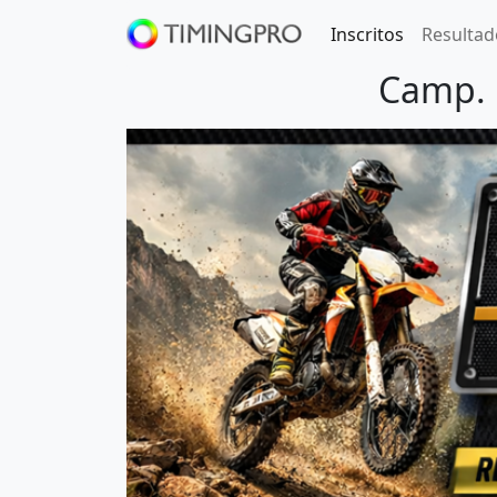
Inscritos
Resultad
Camp. 