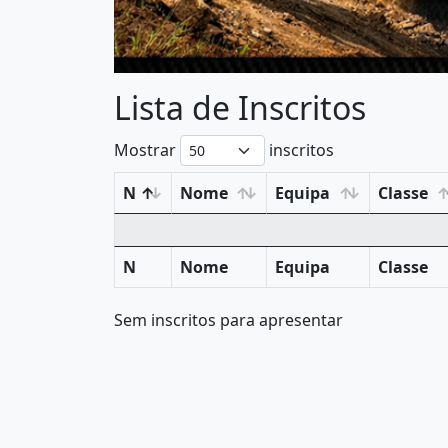
Lista de Inscritos
Mostrar
inscritos
N
Nome
Equipa
Classe
N
Nome
Equipa
Classe
Sem inscritos para apresentar