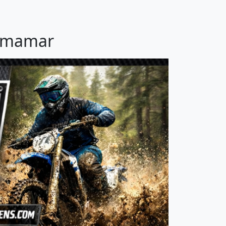
Armamar