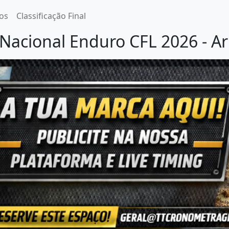
os
Classificação Final
Nacional Enduro CFL 2026 - 